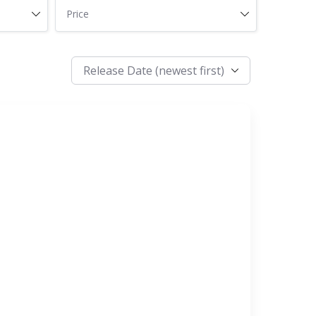
Price