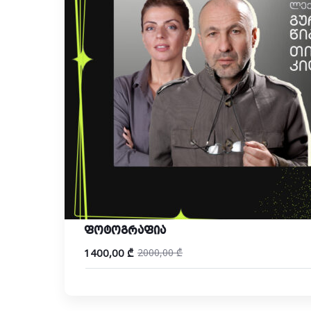
ფოტოგრაფია
1400,00
₾
2000,00
₾