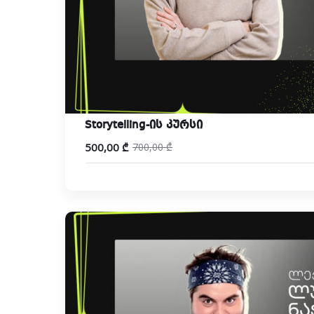
Storytelling-ის კურსი
500,00
₾
700,00
₾