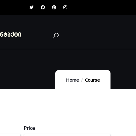
ნტაქტი
Home
Course
Price