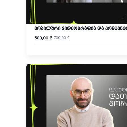
მობილური ვიდეოგრაფია და კონტენტ
500,00
₾
700,00
₾