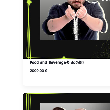
Food and Beverage-ს კურსი
2000,00
₾