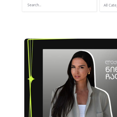
All Cat