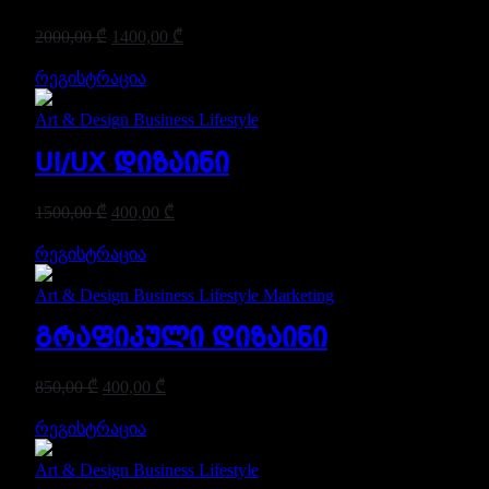
2000,00
₾
1400,00
₾
რეგისტრაცია
Art & Design
Business
Lifestyle
UI/UX დიზაინი
1500,00
₾
400,00
₾
რეგისტრაცია
Art & Design
Business
Lifestyle
Marketing
გრაფიკული დიზაინი
850,00
₾
400,00
₾
რეგისტრაცია
Art & Design
Business
Lifestyle