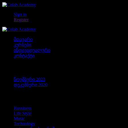
Sign in
Register
მთავარი
კურსები
ინდივიდუალური
კონტაქტი
არქივები
ნოემბერი 2023
დეკემბერი 2020
კატეგორიები
Bussiness
Life Style
Music
Technology