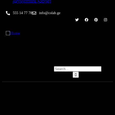
კატეგორიის გარეშე
555 14 77 78
info@colab.ge
მთავარი
კურსები
ინდივიდუალური
კონტაქტი