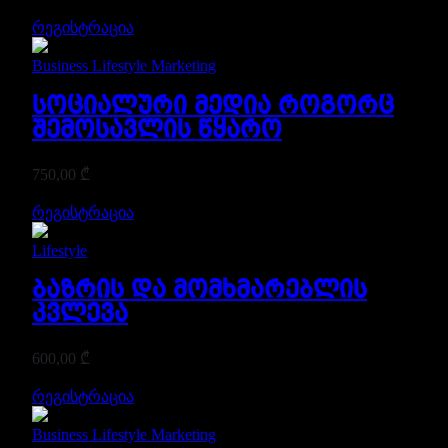
რეგისტრაცია
Business
Lifestyle
Marketing
სოციალური მედია როგორც
შემოსავლის წყარო
750,00
₾
რეგისტრაცია
Lifestyle
ბაზრის და მომხმარებლის
კვლევა
600,00
₾
რეგისტრაცია
Business
Lifestyle
Marketing