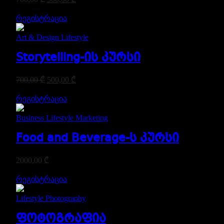
რეგისტრაცია
Art & Design
Lifestyle
Storytelling-ის კურსი
700,00
₾
500,00
₾
რეგისტრაცია
Business
Lifestyle
Marketing
Food and Beverage-ს კურსი
2000,00
₾
რეგისტრაცია
Lifestyle
Photography
ფოტოგრაფია