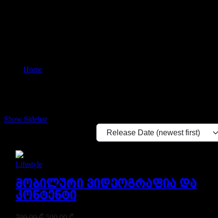
Lifestyle
Home
Course
Show Sidebar
Lifestyle
მობილური ვიდეოგრაფია და
კონტენტი
700,00
₾
500,00
₾