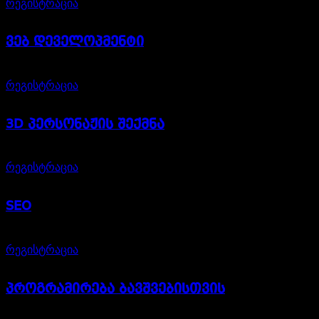
რეგისტრაცია
ვებ დეველოპმენტი
1600,00
₾
რეგისტრაცია
3D პერსონაჟის შექმნა
600,00
₾
რეგისტრაცია
SEO
450,00
₾
რეგისტრაცია
პროგრამირება ბავშვებისთვის
350,00
₾