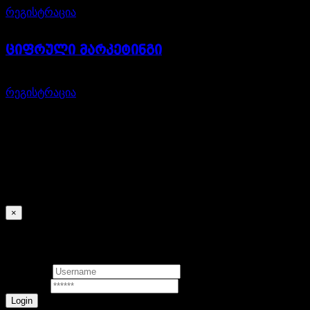
რეგისტრაცია
ციფრული მარკეტინგი
1200,00
₾
რეგისტრაცია
×
Signin
Username
Password