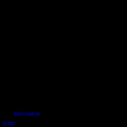
info@colab.ge
Twitter