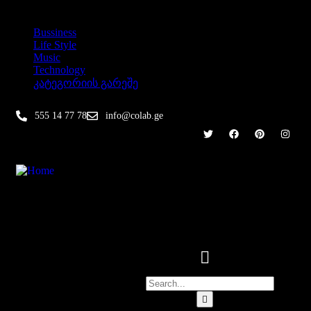
კატეგორიები
Bussiness
Life Style
Music
Technology
კატეგორიის გარეშე
555 14 77 78
info@colab.ge
მთავარი
კურსები
ინდივიდუალური
კონტაქტი