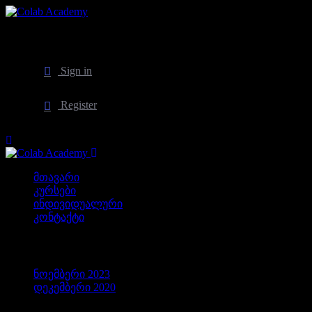
Sign in
Register
მთავარი
კურსები
ინდივიდუალური
კონტაქტი
არქივები
ნოემბერი 2023
დეკემბერი 2020