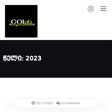
Წელი:
2023
02/11/2023
0 Comments