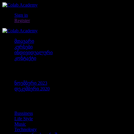
Sign in
Register
მთავარი
კურსები
ინდივიდუალური
კონტაქტი
არქივები
ნოემბერი 2023
დეკემბერი 2020
კატეგორიები
Bussiness
Life Style
Music
Technology