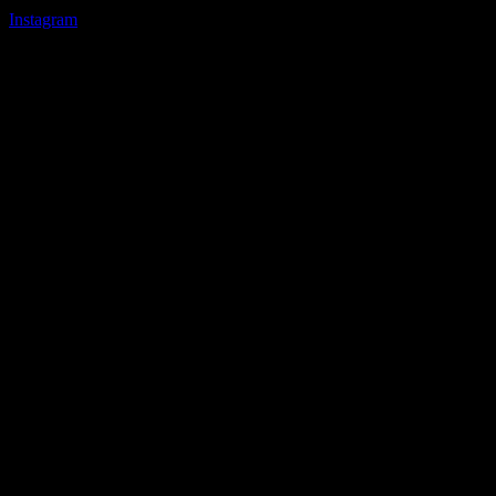
Instagram