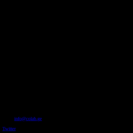
info@colab.ge
Twitter