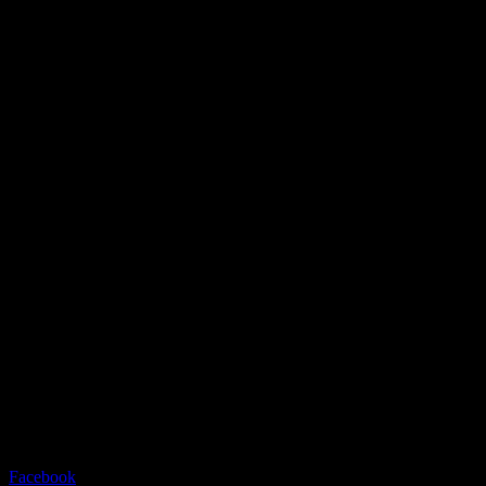
Facebook