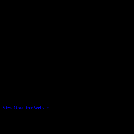
View Organizer Website