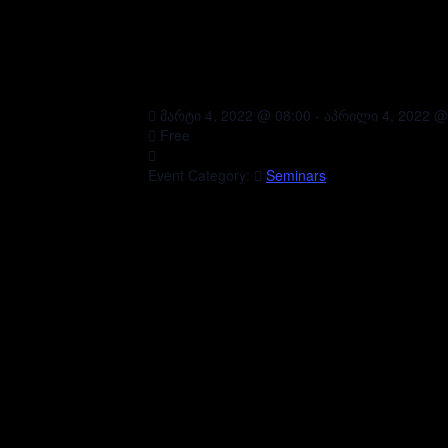
მარტი 4, 2022 @ 08:00
-
აპრილი 4, 2022 @
Free
Event Category:
Seminars