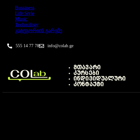
Bussiness
Life Style
Music
Technology
კატეგორიის გარეშე
555 14 77 78
info@colab.ge
მთავარი
კურსები
ინდივიდუალური
კონტაქტი