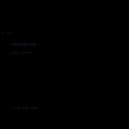
 17:00
ORGANIZER
Gary Jones
0123 456 789