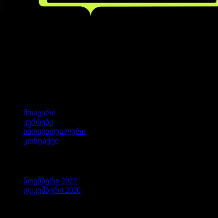
მთავარი
კურსები
ინდივიდუალური
კონტაქტი
არქივები
ნოემბერი 2023
დეკემბერი 2020
კატეგორიები