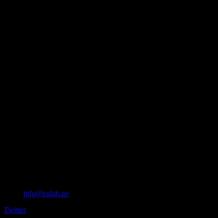
info@colab.ge
Twitter