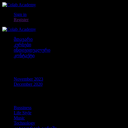
Sign in
Register
მთავარი
კურსები
ინდივიდუალური
კონტაქტი
არქივები
November 2023
December 2020
კატეგორიები
Bussiness
Life Style
Music
Technology