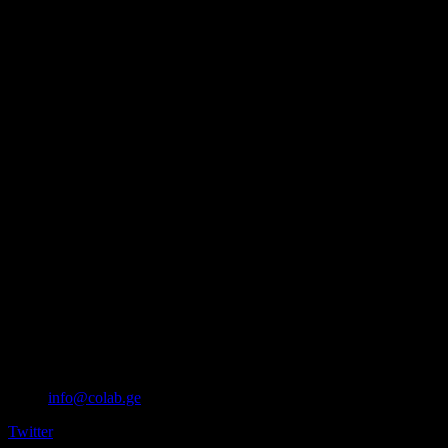
info@colab.ge
Twitter