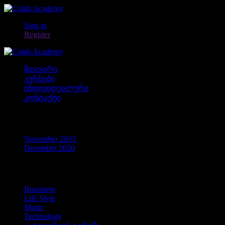
Sign in
Register
მთავარი
კურსები
ინდივიდუალური
კონტაქტი
არქივები
November 2023
December 2020
კატეგორიები
Bussiness
Life Style
Music
Technology