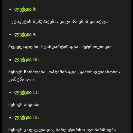
ლექცია 8:
ეტიკეტის შემუშავება, კალორიების დათვლა
ლექცია 9:
რეგულაციები, სტანდარტიზაცია, მეტროლოგია
ლექცია 10:
მენიუს წარმოება, ოპტიმიზაცია, გამოსავლიანობის
კონტროლი
ლექცია 11:
მენიუს აწყობა
ლექცია 12:
მენიუს კალკულაცია, სარესტორნო ფასწარმოება