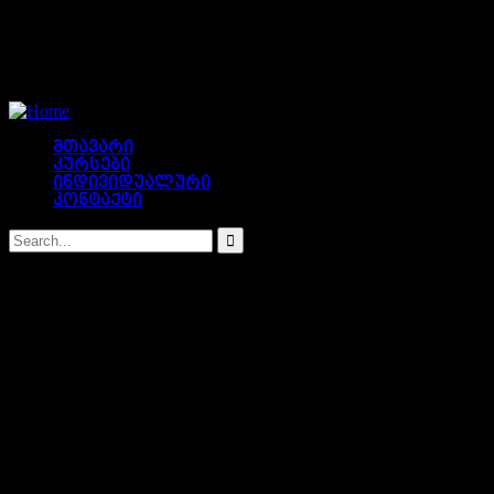
მთავარი
კურსები
ინდივიდუალური
კონტაქტი