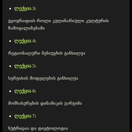
ლექცია 3:
გეოგრაფიის როლი კულინარიული კულტურის
ჩამოყალიბებაში
ლექცია 4:
რეგიონალური მენიუების განხილვა
ლექცია 5:
სერვისის მოდელების განხილვა
ლექცია 6:
მომსახურების დინამიკის ვარჯიში
ლექცია 7:
ნუტრიცია და დიეტოლოგია