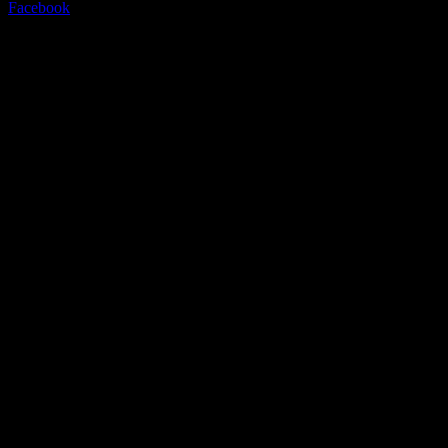
Facebook