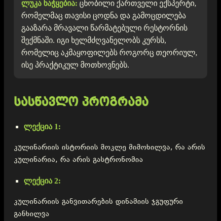
ლუკა ნაჭყებია:
ცნობილი ქართველი ექსპერტი,
რომელმაც თავისი ცოდნა და გამოცდილება
გააზარა მრავალი წარმატებული რესტორნის
შექმნაში. იგი ხელმძღვანელობს კურსს,
რომელიც აკმაყოფილებს როგორც თეორიულ,
ისე პრაქტიკულ მოთხოვნებს.
სასწავლო პროგრამა
ლექცია 1:
კულინარიის ისტორიის მოკლე მიმოხილვა, რა არის
კულინარია, რა არის გასტრონომია
ლექცია 2:
კულინარიის განვითარების დინამიის ჯგუფური
განხილვა