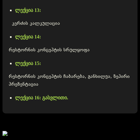
ლექცია 13:
კერძის კალკულაცია
ლექცია 14:
რესტორნის კონცეპტის სრულყოფა
ლექცია 15:
რესტორნის კონცეპტის ჩაბარება, განხილვა, ზეპირი
პრეზენტაცია
ლექცია 16:
გასვლითი.
Course Content