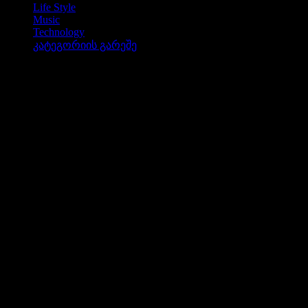
Life Style
Music
Technology
კატეგორიის გარეშე