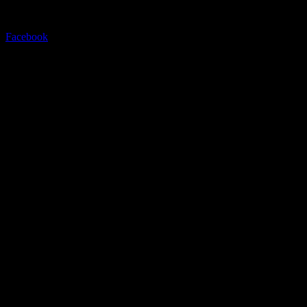
Facebook