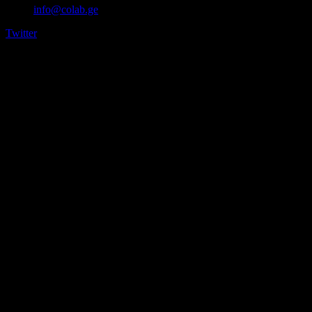
info@colab.ge
Twitter