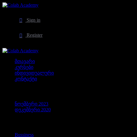
Sign in
Register
მთავარი
კურსები
ინდივიდუალური
კონტაქტი
არქივები
ნოემბერი 2023
დეკემბერი 2020
კატეგორიები
Bussiness