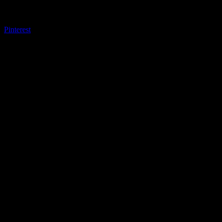
Pinterest