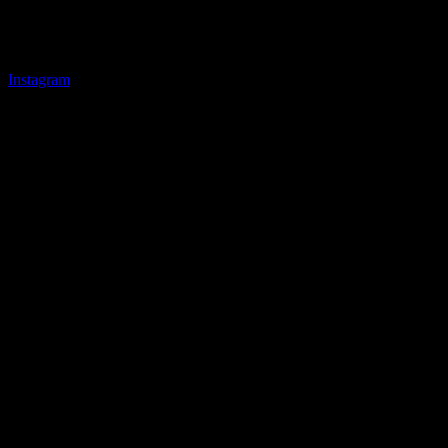
Instagram