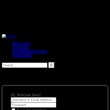
მთავარი
კურსები
ინდივიდუალური
კონტაქტი
Hi, Welcome back!