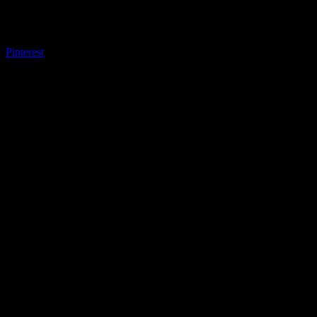
Pinterest