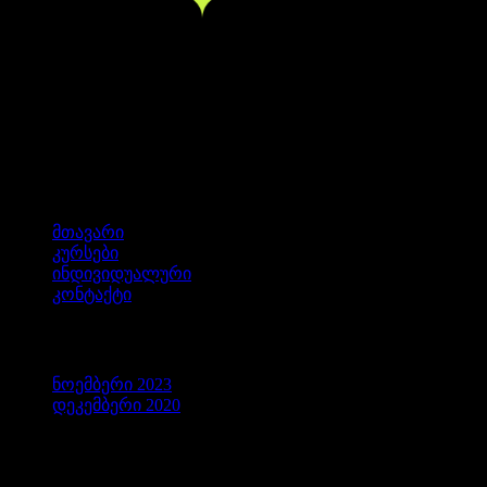
მთავარი
კურსები
ინდივიდუალური
კონტაქტი
არქივები
ნოემბერი 2023
დეკემბერი 2020
კატეგორიები