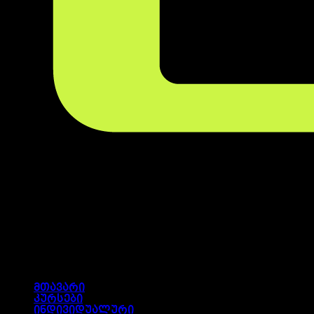
მთავარი
კურსები
ინდივიდუალური