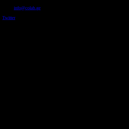
info@colab.ge
Twitter