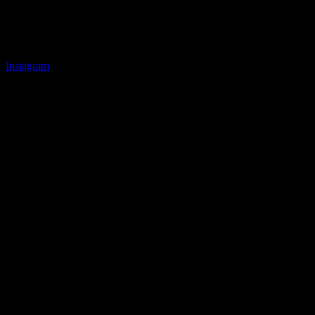
Instagram