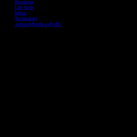
Bussiness
Life Style
Music
Technology
კატეგორიის გარეშე