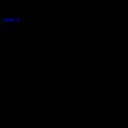
Facebook