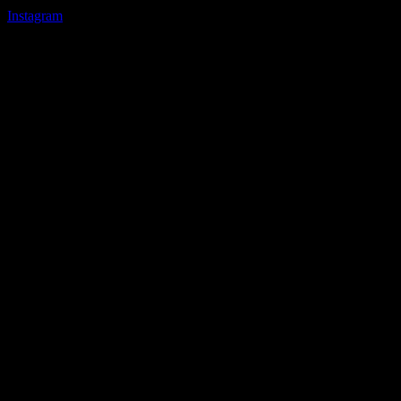
Instagram