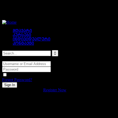
მთავარი
კურსები
ინდივიდუალური
კონტაქტი
Hi, Welcome back!
Keep me signed in
Forgot Password?
Sign In
Don't have an account?
Register Now