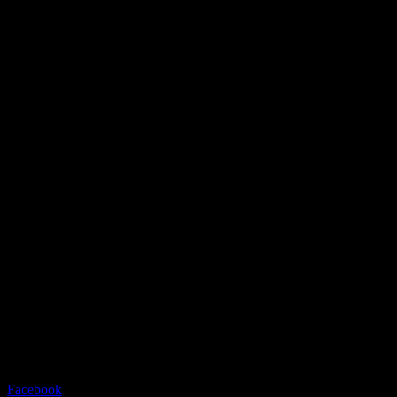
Facebook