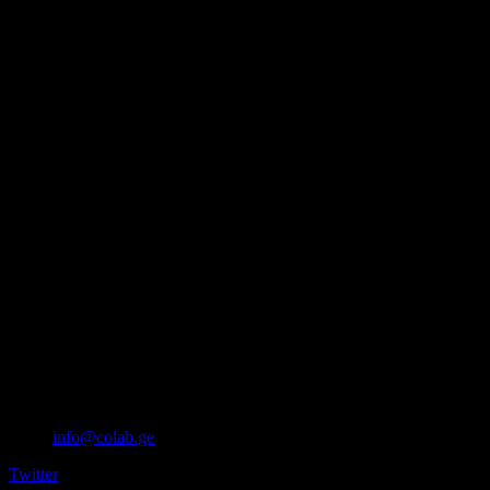
info@colab.ge
Twitter