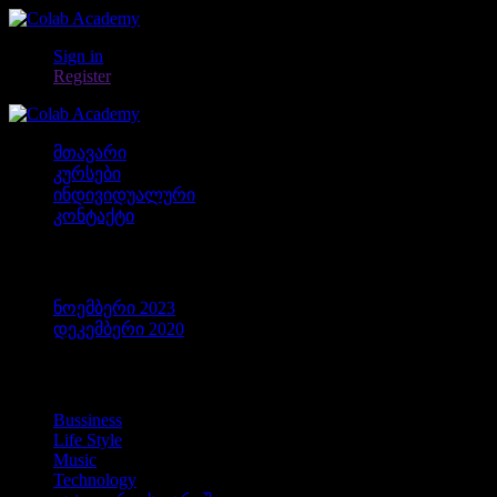
Sign in
Register
მთავარი
კურსები
ინდივიდუალური
კონტაქტი
არქივები
ნოემბერი 2023
დეკემბერი 2020
კატეგორიები
Bussiness
Life Style
Music
Technology