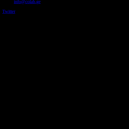
info@colab.ge
Twitter