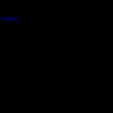
Instagram